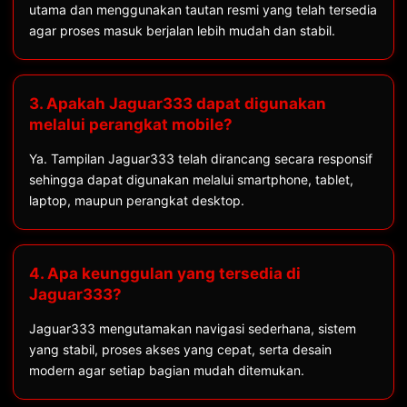
utama dan menggunakan tautan resmi yang telah tersedia
agar proses masuk berjalan lebih mudah dan stabil.
3. Apakah Jaguar333 dapat digunakan
melalui perangkat mobile?
Ya. Tampilan Jaguar333 telah dirancang secara responsif
sehingga dapat digunakan melalui smartphone, tablet,
laptop, maupun perangkat desktop.
4. Apa keunggulan yang tersedia di
Jaguar333?
Jaguar333 mengutamakan navigasi sederhana, sistem
yang stabil, proses akses yang cepat, serta desain
modern agar setiap bagian mudah ditemukan.