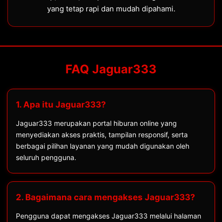
yang tetap rapi dan mudah dipahami.
FAQ Jaguar333
1. Apa itu Jaguar333?
Jaguar333 merupakan portal hiburan online yang
menyediakan akses praktis, tampilan responsif, serta
berbagai pilihan layanan yang mudah digunakan oleh
seluruh pengguna.
2. Bagaimana cara mengakses Jaguar333?
Pengguna dapat mengakses Jaguar333 melalui halaman