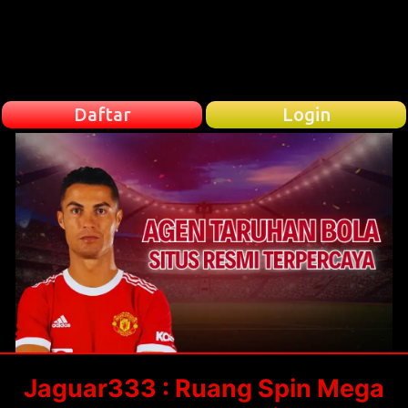
Daftar
Login
Jaguar333 : Ruang Spin Mega