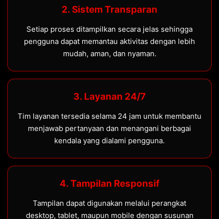
2. Sistem Transparan
Setiap proses ditampilkan secara jelas sehingga
pengguna dapat memantau aktivitas dengan lebih
mudah, aman, dan nyaman.
3. Layanan 24/7
Tim layanan tersedia selama 24 jam untuk membantu
menjawab pertanyaan dan menangani berbagai
kendala yang dialami pengguna.
4. Tampilan Responsif
Tampilan dapat digunakan melalui perangkat
desktop, tablet, maupun mobile dengan susunan