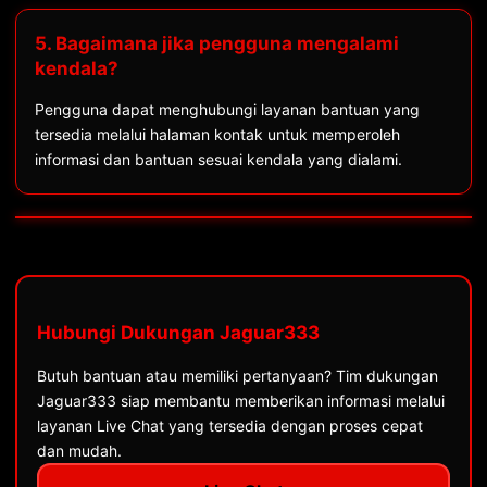
5. Bagaimana jika pengguna mengalami
kendala?
Pengguna dapat menghubungi layanan bantuan yang
tersedia melalui halaman kontak untuk memperoleh
informasi dan bantuan sesuai kendala yang dialami.
Hubungi Dukungan Jaguar333
Butuh bantuan atau memiliki pertanyaan? Tim dukungan
Jaguar333 siap membantu memberikan informasi melalui
layanan Live Chat yang tersedia dengan proses cepat
dan mudah.