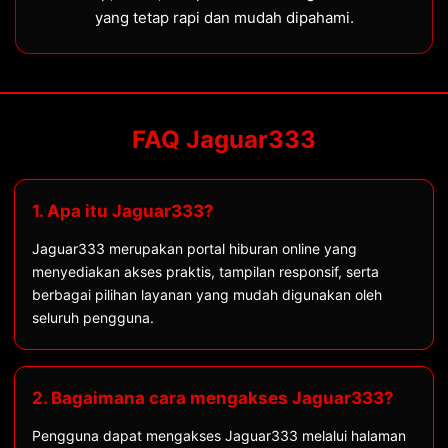
yang tetap rapi dan mudah dipahami.
FAQ Jaguar333
1. Apa itu Jaguar333?
Jaguar333 merupakan portal hiburan online yang
menyediakan akses praktis, tampilan responsif, serta
berbagai pilihan layanan yang mudah digunakan oleh
seluruh pengguna.
2. Bagaimana cara mengakses Jaguar333?
Pengguna dapat mengakses Jaguar333 melalui halaman