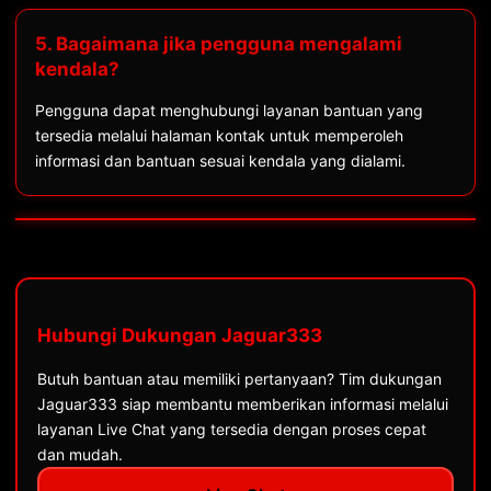
5. Bagaimana jika pengguna mengalami
kendala?
Pengguna dapat menghubungi layanan bantuan yang
tersedia melalui halaman kontak untuk memperoleh
informasi dan bantuan sesuai kendala yang dialami.
Hubungi Dukungan Jaguar333
Butuh bantuan atau memiliki pertanyaan? Tim dukungan
Jaguar333 siap membantu memberikan informasi melalui
layanan Live Chat yang tersedia dengan proses cepat
dan mudah.