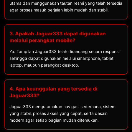
utama dan menggunakan tautan resmi yang telah tersedia
agar proses masuk berjalan lebih mudah dan stabil.
3. Apakah Jaguar333 dapat digunakan
melalui perangkat mobile?
Ya. Tampilan Jaguar333 telah dirancang secara responsif
sehingga dapat digunakan melalui smartphone, tablet,
laptop, maupun perangkat desktop.
4. Apa keunggulan yang tersedia di
Jaguar333?
Jaguar333 mengutamakan navigasi sederhana, sistem
yang stabil, proses akses yang cepat, serta desain
modern agar setiap bagian mudah ditemukan.