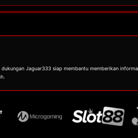
m dukungan Jaguar333 siap membantu memberikan informasi
h.