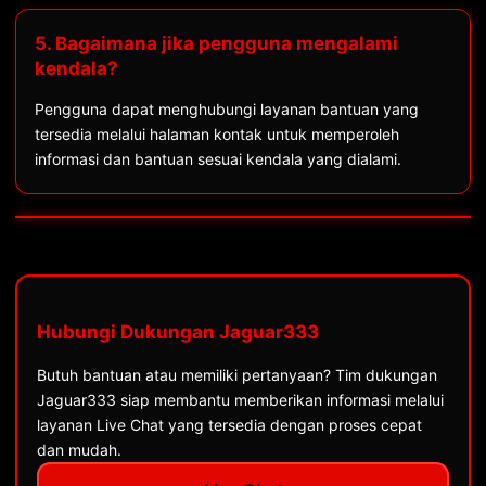
5. Bagaimana jika pengguna mengalami
kendala?
Pengguna dapat menghubungi layanan bantuan yang
tersedia melalui halaman kontak untuk memperoleh
informasi dan bantuan sesuai kendala yang dialami.
Hubungi Dukungan Jaguar333
Butuh bantuan atau memiliki pertanyaan? Tim dukungan
Jaguar333 siap membantu memberikan informasi melalui
layanan Live Chat yang tersedia dengan proses cepat
dan mudah.