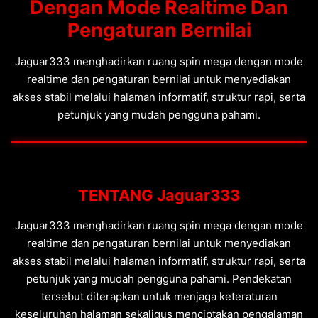
Dengan Mode Realtime Dan
Pengaturan Bernilai
Jaguar333 menghadirkan ruang spin mega dengan mode
realtime dan pengaturan bernilai untuk menyediakan
akses stabil melalui halaman informatif, struktur rapi, serta
petunjuk yang mudah pengguna pahami.
TENTANG Jaguar333
Jaguar333 menghadirkan ruang spin mega dengan mode
realtime dan pengaturan bernilai untuk menyediakan
akses stabil melalui halaman informatif, struktur rapi, serta
petunjuk yang mudah pengguna pahami. Pendekatan
tersebut diterapkan untuk menjaga keteraturan
keseluruhan halaman sekaligus menciptakan pengalaman